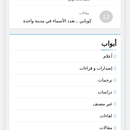
مقالات
12
كوباني .. تعدد الأسماء في مدينة واحدة
أبواب
أعلام
إصدارات و قراءات
ترجمات
دراسات
غير مصنف
لقاءات
مقالات