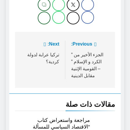
تصفّح
Previous:
Next:
المقالات
الجزء الأخير من ”
تركيا عرابة لدولة
الكرد و الإسلام ”
كردية؟
– القومية الإثنية
مقابل الدينية
مقالات ذات صلة
مراجعة واستعراض كتاب
“الاقتصاد السياسي للمسألة