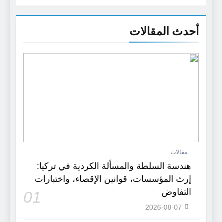
أحدث المقالات
مقالات
هندسة السلطة والمسألة الكردية في تركيا:
إرث المؤسسات، قوانين الإقصاء، واختبارات
التفاوض
01
2026-08-07