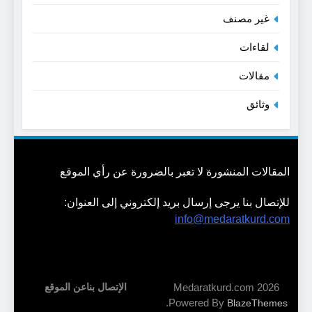
غير مصنف
لقاءات
مقالات
وثائق
المقالات المنشورة لا تعبر بالضرورة عن رأي الموقع
للإتصال بنا يرجى إرسال بريد إلكتروني إلى العنوان:
info@medaratkurd.com
Medaratkurd.com 2026
الإتصال بنا
عن الموقع
.
Powered By
BlazeThemes