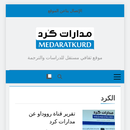
Skip
الإتصال بنا
عن الموقع
to
content
موقع ثقافي مستقل للدراسات والترجمة
الكرد
تقرير قناة رووداو عن
مدارات كرد