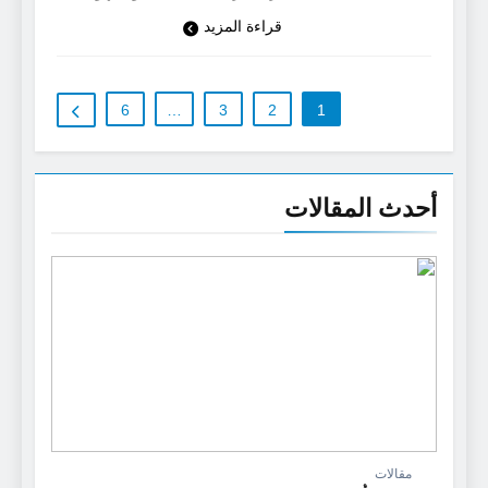
قراءة المزيد
6
…
3
2
1
أحدث المقالات
مقالات