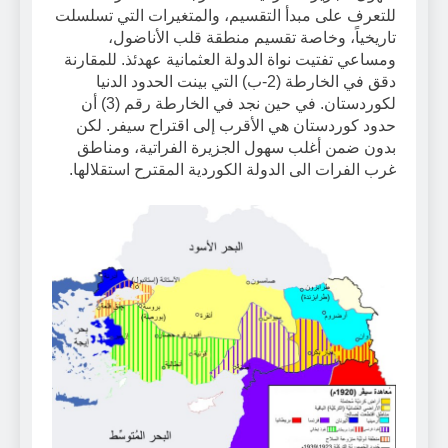
للتعرف على مبدأ التقسيم، والمتغيرات التي تسلسلت
تاريخياً، وخاصة تقسيم منطقة قلب الأناضول،
ومساعي تفتيت نواة الدولة العثمانية عهدئذ. للمقارنة
دقق في الخارطة (2-ب) التي بينت الحدود الدنيا
لكوردستان. في حين نجد في الخارطة رقم (3) أن
حدود كوردستان هي الأقرب إلى اقتراح سيفر. لكن
بدون ضمن أغلب سهول الجزيرة الفراتية، ومناطق
غرب الفرات الى الدولة الكوردية المقترح استقلالها.