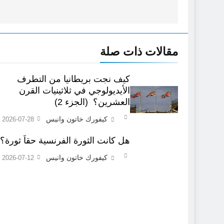
مقالات ذات صلة
كيف نجت بريطانيا من التطرف
الأيديولوجي في ثلاثينيات القرن
العشرين؟ (الجزء 2)
كيفورك خاتون وانيس
2026-07-28
هل كانت الثورة الفرنسية حقاً ثورة؟
كيفورك خاتون وانيس
2026-07-12