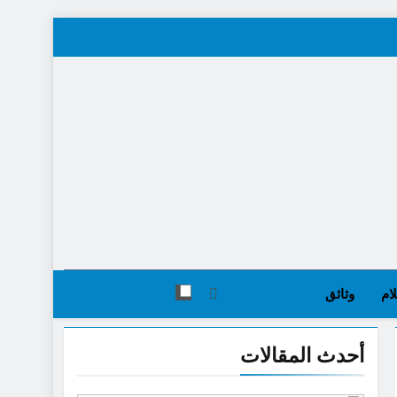
ام
وثائق
أحدث المقالات