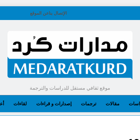
الإتصال بنا
عن الموقع
موقع ثقافي مستقل للدراسات والترجمة
اسات
مقالات
ترجمات
إصدارات و قراءات
لقاءات
أعل