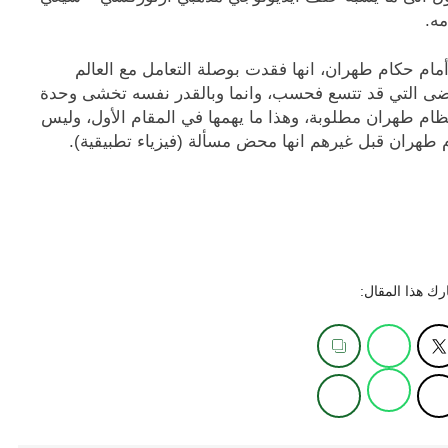
مه.
م حكام طهران، انها فقدت بوصلة التعامل مع العالم
ضى التي قد تتسع فحسب، وانما وبالقدر نفسه تخشى وحدة
ة نظام طهران مطلوبة، وهذا ما يهمها في المقام الأول، وليس
 طهران قبل غيرهم انها محض مسألة (فيزياء تطبيقية).
ك هذا المقال: