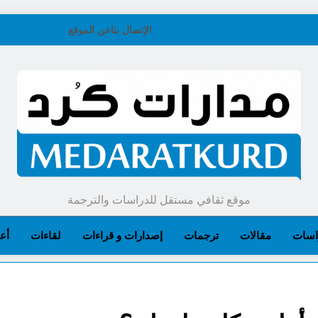
الإتصال بنا
عن الموقع
موقع ثقافي مستقل للدراسات والترجمة
اسات
مقالات
ترجمات
إصدارات و قراءات
لقاءات
أعل