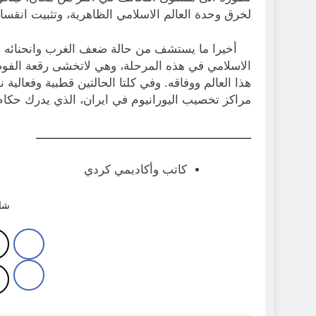
لخرق وحدة العالم الاسلامي الظاهرية، وتثبيت انقسا
أخيرا ما يستشف من حالة ضعف الغرب وانحنائه أما
الاسلامي في هذه المرحلة، وهي لاتخشى رقعة الفو
هذا العالم ووفاقه. وفي كلتا الحالتين قطبية وفعالي
مراكز تخصيب اليورانيوم في ايران، الذي يدرك حكام
ـــــــــــــــــــــــــــــــــــــــــــــــــــــــــــــ
كاتب وأكاديمي كردي
شار