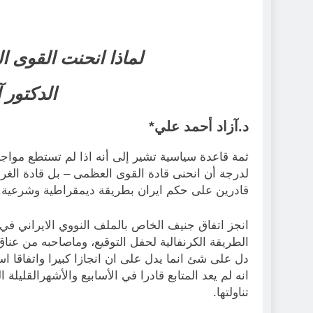
لماذا انحنت القوى 
الدكتور 
د.آزاد أحمد علي*
ثمة قاعدة سياسية تشير إلى أنه اذا لم تستطع مواج
لدرجة أن انحنى قادة القوى العظمى – بل قادة الغرب
قادرين على حكم ايران بطريقة ديمقراطية وشرعية.
الطريقة الكرنفالية لحفل التوقيع، وماصاحبه من عن
دل على شئ انما يدل على ان انجازا كبيرا واتفاقا است
انه لم يعد المتابع قادرا في الأسابيع والأشهرالقليلة
تناولتها.