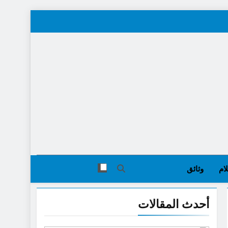
ام
وثائق
أحدث المقالات