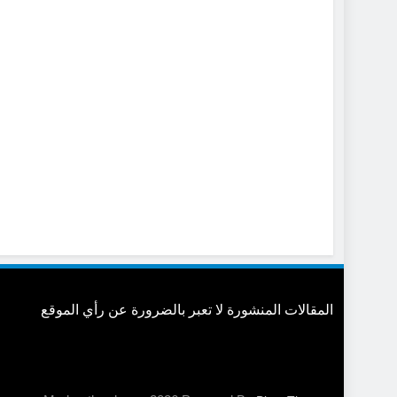
المقالات المنشورة لا تعبر بالضرورة عن رأي الموقع