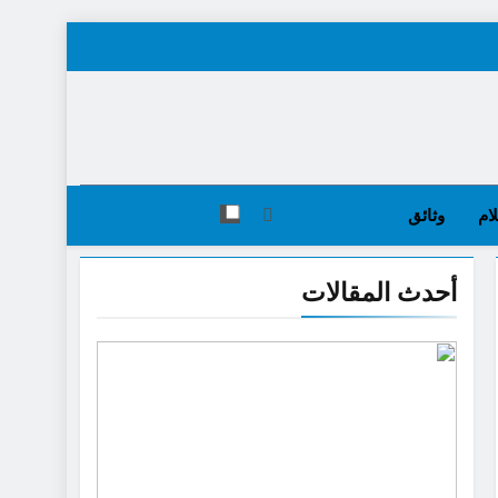
ام
وثائق
أحدث المقالات