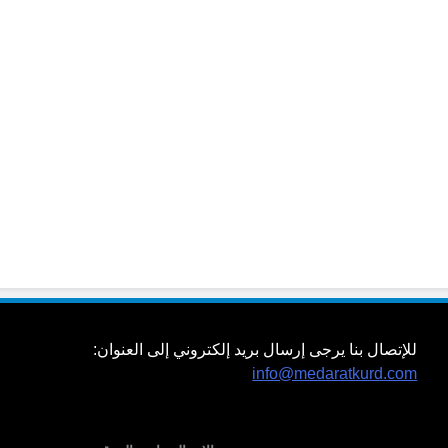
للإتصال بنا يرجى إرسال بريد إلكتروني إلى العنوان:
info@medaratkurd.com