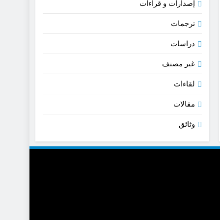
إصدارات و قراءات
ترجمات
دراسات
غير مصنف
لقاءات
مقالات
وثائق