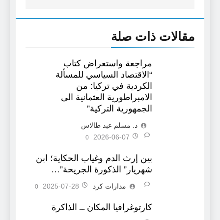
مقالات ذات صلة
مراجعة واستعراض كتاب
“الاقتصاد السياسي للمسألة
الكردية في تركيا: من
الامبراطورية العثمانية الى
الجمهورية التركية”
د. مسلم عبد طالاس
2026-06-07
0
بين إرث الدم وغياب الحكاية؛ ابن
شهريار” الذكورة الجريحة”…
مدارات كرد
2025-07-28
0
كارتوغرافيا المكان ــ الذاكرة