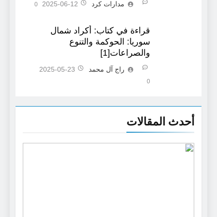
مدارات كرد
2025-06-12
0
قراءة في كتاب: أكراد شمال
سوريا: الحوكمة والتنوع
والصراعات[1]
راج آل محمد
2025-05-23
0
أحدث المقالات