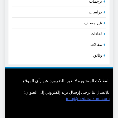
ترجمات
دراسات
غير مصنف
لقاءات
مقالات
وثائق
المقالات المنشورة لا تعبر بالضرورة عن رأي الموقع
للإتصال بنا يرجى إرسال بريد إلكتروني إلى العنوان:
info@medaratkurd.com