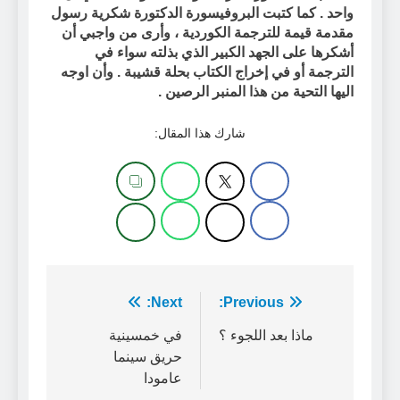
واحد . كما كتبت البروفيسورة الدكتورة شكرية رسول
مقدمة قيمة للترجمة الكوردية ، وأرى من واجبي أن
أشكرها على الجهد الكبير الذي بذلته سواء في
الترجمة أو في إخراج الكتاب بحلة قشيبة . وأن اوجه
اليها التحية من هذا المنبر الرصين .
شارك هذا المقال:
تصفّح
Previous:
Next:
المقالات
ماذا بعد اللجوء ؟
في خمسينية
حريق سينما
عامودا