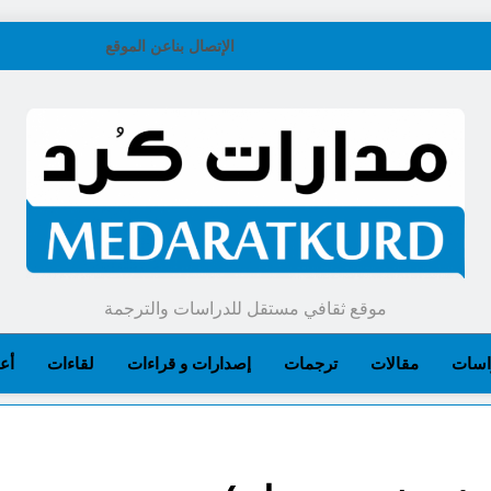
الإتصال بنا
عن الموقع
موقع ثقافي مستقل للدراسات والترجمة
اسات
مقالات
ترجمات
إصدارات و قراءات
لقاءات
أعل