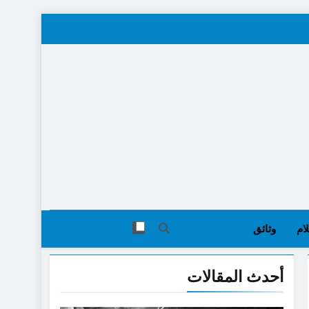
ام
وثائق
أحدث المقالات