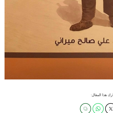
ك هذا المقال: