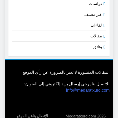
دراسات
غير مصنف
لقاءات
مقالات
وثائق
المقالات المنشورة لا تعبر بالضرورة عن رأي الموقع
للإتصال بنا يرجى إرسال بريد إلكتروني إلى العنوان:
info@medaratkurd.com
Medaratkurd.com 2026
الإتصال بنا
عن الموقع