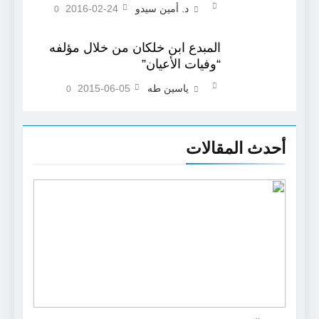
د. أمين سيدو
2016-02-24
0
المبدع ابن خلكان من خلال مؤلفه
“وفيات الأعيان”
ياسين طه
2015-06-05
0
أحدث المقالات