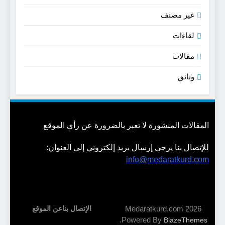
غير مصنف
لقاءات
مقالات
وثائق
المقالات المنشورة لا تعبر بالضرورة عن رأي الموقع
للإتصال بنا يرجى إرسال بريد إلكتروني إلى العنوان:
info@medaratkurd.com
Medaratkurd.com 2026
الإتصال بنا
عن الموقع
.
Powered By
BlazeThemes