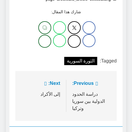
شارك هذا المقال:
Tagged:
الثورة السورية
تصفّح
Previous:
Next:
المقالات
دراسة الحدود
إلى الأكراد
الدولية بين سوريا
وتركيا