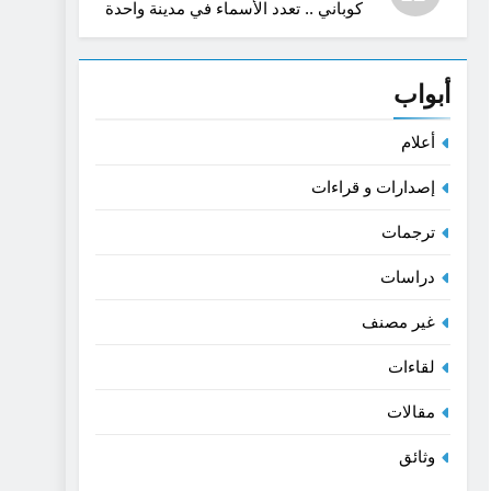
كوباني .. تعدد الأسماء في مدينة واحدة
أبواب
أعلام
إصدارات و قراءات
ترجمات
دراسات
غير مصنف
لقاءات
مقالات
وثائق