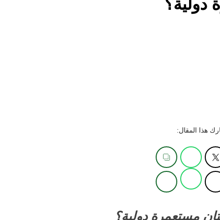
دولية؟
ك هذا المقال:
ان مستعمرة دولية؟