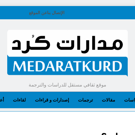
الإتصال بنا
عن الموقع
موقع ثقافي مستقل للدراسات والترجمة
اسات
مقالات
ترجمات
إصدارات و قراءات
لقاءات
أعل