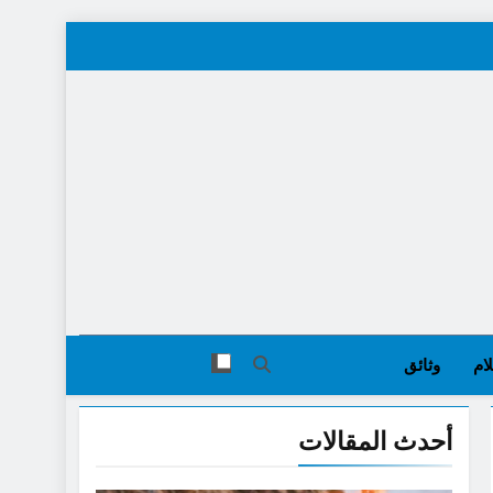
ام
وثائق
أحدث المقالات