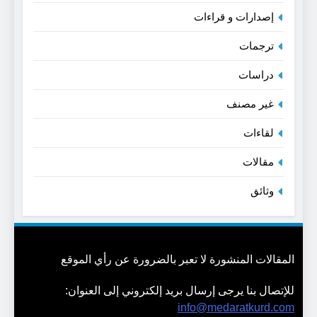
إصدارات و قراءات
ترجمات
دراسات
غير مصنف
لقاءات
مقالات
وثائق
المقالات المنشورة لا تعبر بالضرورة عن رأي الموقع
للإتصال بنا يرجى إرسال بريد إلكتروني إلى العنوان:
info@medaratkurd.com