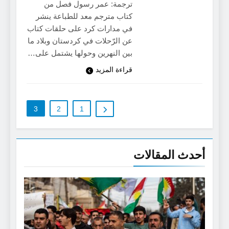
ترجمة: عمر رسول فصل من
كتاب مترجم معد للطباعة ينشر
في مدارات كرد على حلقات كتاب
عن الرّحلات في كردستان وبلاد ما
بين النهرين وحولها يشتمل على…
قراءة المزيد
3
2
1
أحدث المقالات