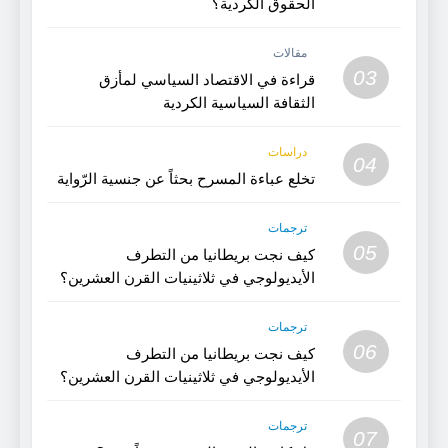
الحقوق الكردية؟
مقالات
03
قراءة في الاقتصاد السياسي لمأزق
الثقافة السياسية الكردية
دراسات
04
تخلع عباءة المسرح بحثاً عن جنسية الرّواية
ترجمات
05
كيف نجت بريطانيا من التطرف
الأيديولوجي في ثلاثينيات القرن العشرين؟
(الجزء 2)
ترجمات
06
كيف نجت بريطانيا من التطرف
الأيديولوجي في ثلاثينيات القرن العشرين؟
(1)
ترجمات
07