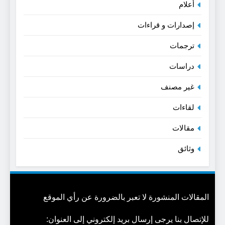
أعلام
إصدارات و قراءات
ترجمات
دراسات
غير مصنف
لقاءات
مقالات
وثائق
المقالات المنشورة لا تعبر بالضرورة عن رأي الموقع
للإتصال بنا يرجى إرسال بريد إلكتروني إلى العنوان: