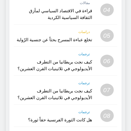
مقالات
04
قراءة في الاقتصاد السياسي لمأزق
الثقافة السياسية الكردية
دراسات
05
تخلع عباءة المسرح بحثاً عن جنسية الرّواية
ترجمات
06
كيف نجت بريطانيا من التطرف
الأيديولوجي في ثلاثينيات القرن العشرين؟
(الجزء 2)
ترجمات
07
كيف نجت بريطانيا من التطرف
الأيديولوجي في ثلاثينيات القرن العشرين؟
(1)
ترجمات
08
هل كانت الثورة الفرنسية حقاً ثورة؟