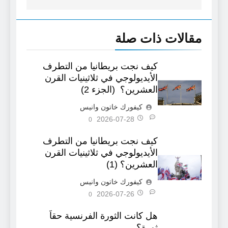
مقالات ذات صلة
كيف نجت بريطانيا من التطرف
الأيديولوجي في ثلاثينيات القرن
العشرين؟ (الجزء 2)
كيفورك خاتون وانيس
2026-07-28
0
كيف نجت بريطانيا من التطرف
الأيديولوجي في ثلاثينيات القرن
العشرين؟ (1)
كيفورك خاتون وانيس
2026-07-26
0
هل كانت الثورة الفرنسية حقاً
ثورة؟