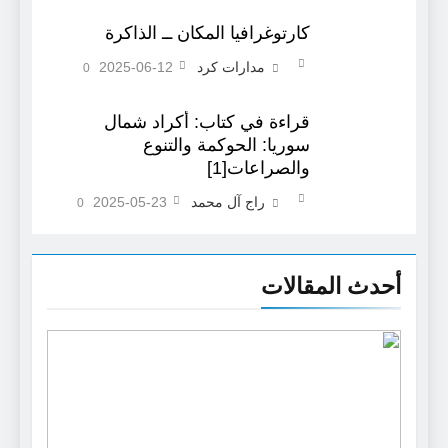
كارتوغرافيا المكان ــ الذاكرة
مدارات كرد
2025-06-12
0
قراءة في كتاب: أكراد شمال
سوريا: الحوكمة والتنوع
والصراعات[1]
راج آل محمد
2025-05-23
0
أحدث المقالات