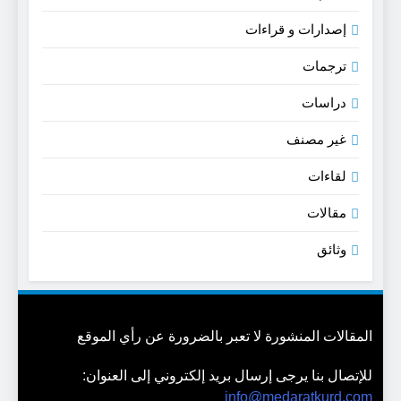
إصدارات و قراءات
ترجمات
دراسات
غير مصنف
لقاءات
مقالات
وثائق
المقالات المنشورة لا تعبر بالضرورة عن رأي الموقع
للإتصال بنا يرجى إرسال بريد إلكتروني إلى العنوان:
info@medaratkurd.com