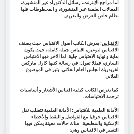
اما مراجع الإنترنت، رسائل الدكتوراه غير المنشورة،
المقالات العلمية غير المنشورة، و المخطوطات فلها
نظام خاص للعرض والتعريف.
الاقتباس
: يعرض الكاتب أصول الاقتباس حيث يصنف
الاقتباس لنوعين، اقتباس جملة كاملة، حيث يكون
بداية و نهاية الاقتباس جلية. اما الاخر فهو الاقتباس
الساري، فمثلا تقول: في رسالة كتبها كارل ماركس
لفريدريك انجلس العام الفلاني، يثير في الموضوع
الفلاني
كما يعرض الكاتب كيفية اقتباس الأشعار و أساسيات
ترجمة الاقتباسات.
الأمانة العلمية للاقتباس: الأمانة العلمية تتطلب نقل
الاقتباس حرفيا مع الفواصل و النقط والأخطاء
الإملائية والمطبعية. هناك حالات معينة يمكن فيها
التغيير في الاقتباس وهي: