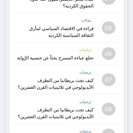
الحقوق الكردية؟
مقالات
05
قراءة في الاقتصاد السياسي لمأزق
الثقافة السياسية الكردية
دراسات
06
تخلع عباءة المسرح بحثاً عن جنسية الرّواية
ترجمات
07
كيف نجت بريطانيا من التطرف
الأيديولوجي في ثلاثينيات القرن العشرين؟
(الجزء 2)
ترجمات
08
كيف نجت بريطانيا من التطرف
الأيديولوجي في ثلاثينيات القرن العشرين؟
(1)
ترجمات