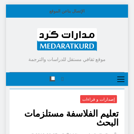
Skip
الإتصال بنا
عن الموقع
to
content
موقع ثقافي مستقل للدراسات والترجمة
إصدارات و قراءات
تعليم الفلاسفة مستلزمات
البحث