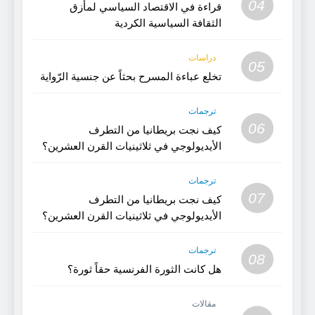
04
قراءة في الاقتصاد السياسي لمأزق
الثقافة السياسية الكردية
دراسات
05
تخلع عباءة المسرح بحثاً عن جنسية الرّواية
ترجمات
06
كيف نجت بريطانيا من التطرف
الأيديولوجي في ثلاثينيات القرن العشرين؟
(الجزء 2)
ترجمات
07
كيف نجت بريطانيا من التطرف
الأيديولوجي في ثلاثينيات القرن العشرين؟
(1)
ترجمات
08
هل كانت الثورة الفرنسية حقاً ثورة؟
مقالات