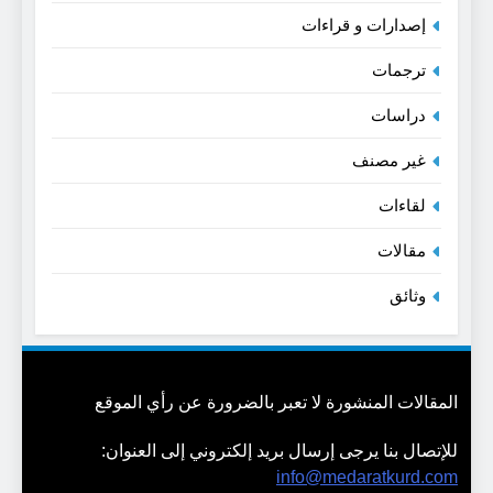
إصدارات و قراءات
ترجمات
دراسات
غير مصنف
لقاءات
مقالات
وثائق
المقالات المنشورة لا تعبر بالضرورة عن رأي الموقع
للإتصال بنا يرجى إرسال بريد إلكتروني إلى العنوان:
info@medaratkurd.com